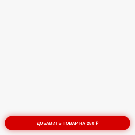
ДОБАВИТЬ ТОВАР НА
280 ₽