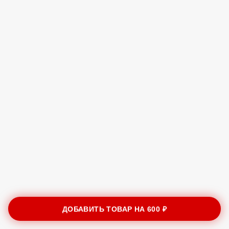
ДОБАВИТЬ ТОВАР НА
600 ₽